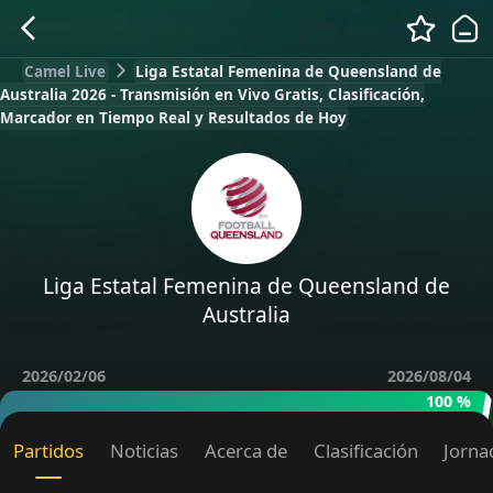
Camel Live
Liga Estatal Femenina de Queensland de
Australia 2026 - Transmisión en Vivo Gratis, Clasificación,
Marcador en Tiempo Real y Resultados de Hoy
Liga Estatal Femenina de Queensland de
Australia
2026/02/06
2026/08/04
100 %
Partidos
Noticias
Acerca de
Clasificación
Jorna